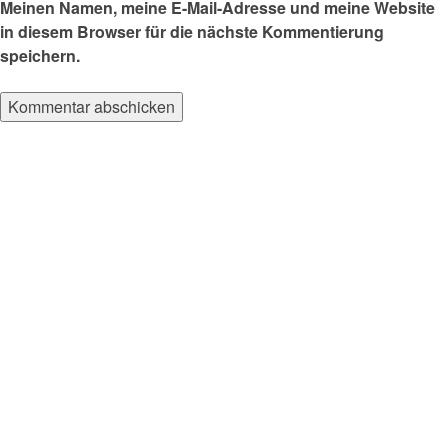
Meinen Namen, meine E-Mail-Adresse und meine Website
in diesem Browser für die nächste Kommentierung
speichern.