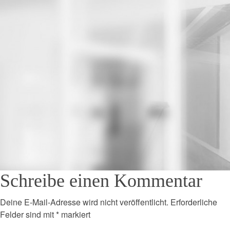
Schreibe einen Kommentar
Deine E-Mail-Adresse wird nicht veröffentlicht.
Erforderliche
Felder sind mit
*
markiert