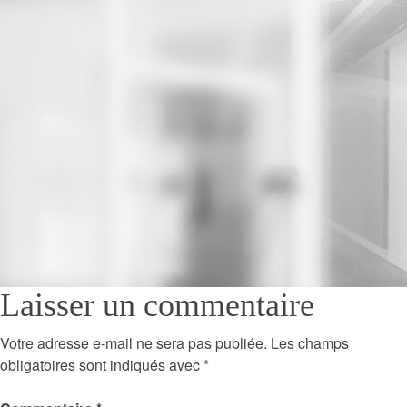
Laisser un commentaire
Votre adresse e-mail ne sera pas publiée.
Les champs
obligatoires sont indiqués avec
*