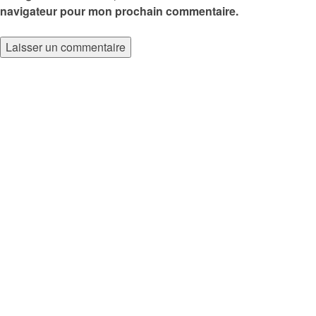
navigateur pour mon prochain commentaire.